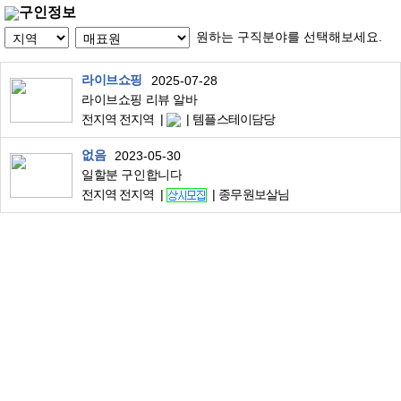
구인정보
원하는 구직분야를 선택해보세요.
라이브쇼핑
2025-07-28
라이브쇼핑 리뷰 알바
전지역 전지역
템플스테이담당
없음
2023-05-30
일할분 구인합니다
전지역 전지역
종무원보살님