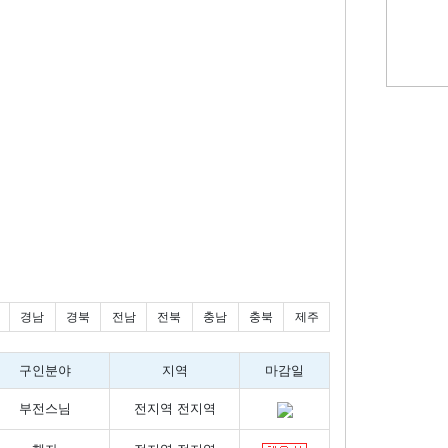
경남
경북
전남
전북
충남
충북
제주
구인분야
지역
마감일
부전스님
전지역 전지역