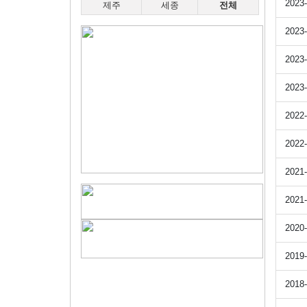
2023-
제주
세종
전체
2023-
2023-
2023-
2022-
2022-
2021-
2021-
2020-
2019-
2018-