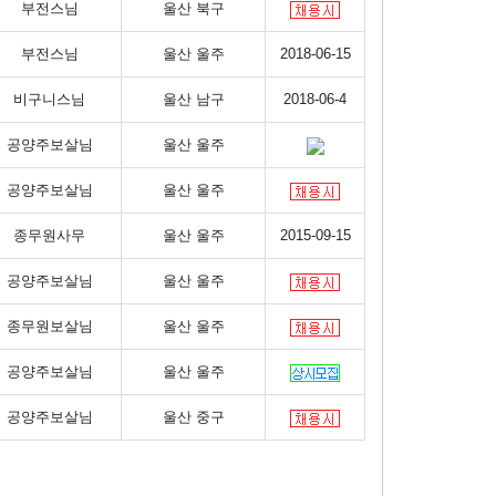
부전스님
울산 북구
부전스님
울산 울주
2018-06-15
비구니스님
울산 남구
2018-06-4
공양주보살님
울산 울주
공양주보살님
울산 울주
종무원사무
울산 울주
2015-09-15
공양주보살님
울산 울주
종무원보살님
울산 울주
공양주보살님
울산 울주
공양주보살님
울산 중구