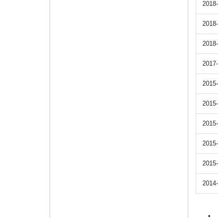
2018-
2018-
2018-
2017-
2015-
2015-
2015-
2015-
2015-
2014-